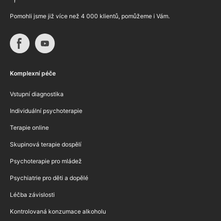
Pomohli jsme již více než 4 000 klientů, pomůžeme i Vám.
Komplexní péče
Vstupní diagnostika
Individuální psychoterapie
Terapie online
Skupinová terapie dospělí
Psychoterapie pro mládež
Psychiatrie pro děti a dopělé
Léčba závislosti
Kontrolovaná konzumace alkoholu